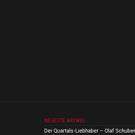
NEUESTE ARTIKEL:
Der Quartals-Liebhaber – Olaf Schuber