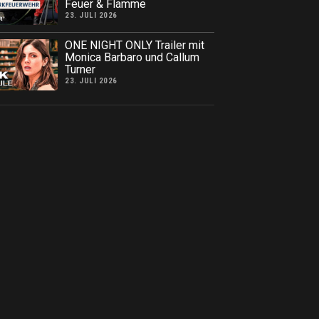
Feuer & Flamme
23. JULI 2026
ONE NIGHT ONLY Trailer mit
Monica Barbaro und Callum
Turner
23. JULI 2026