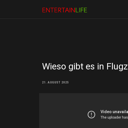
Wieso gibt es in Flug
21. AUGUST 2025