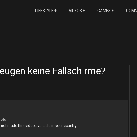
LIFESTYLE
VIDEOS
GAMES
COMM
zeugen keine Fallschirme?