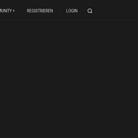
UNITY
REGISTRIEREN
LOGIN