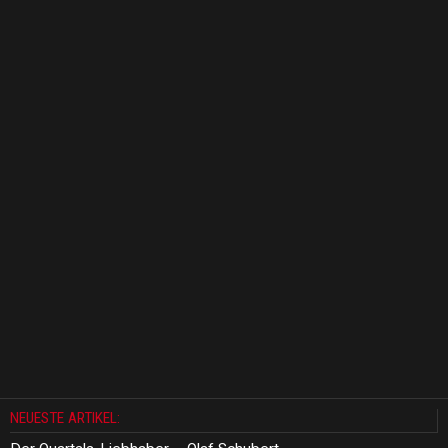
NEUESTE ARTIKEL: