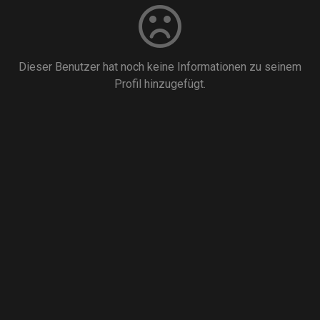
Dieser Benutzer hat noch keine Informationen zu seinem
Profil hinzugefügt.