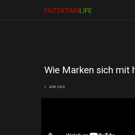
Wie Marken sich mit h
1. JUNI 2026