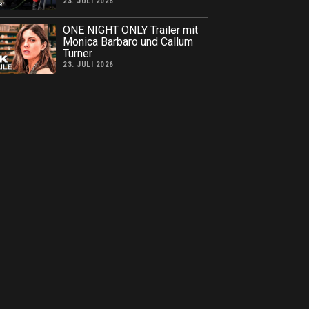
23. JULI 2026
ONE NIGHT ONLY Trailer mit
Monica Barbaro und Callum
Turner
23. JULI 2026