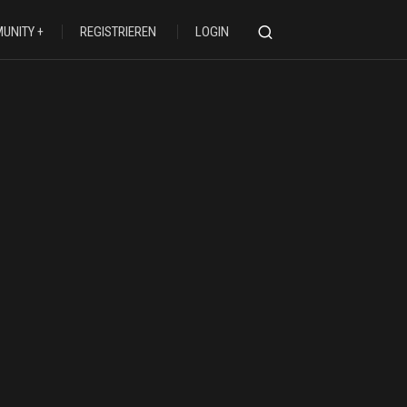
UNITY
REGISTRIEREN
LOGIN