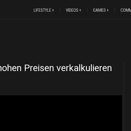
LIFESTYLE
VIDEOS
GAMES
COMM
ohen Preisen verkalkulieren