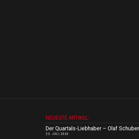
NEUESTE ARTIKEL:
Der Quartals-Liebhaber – Olaf Schuber
23. JULI 2026