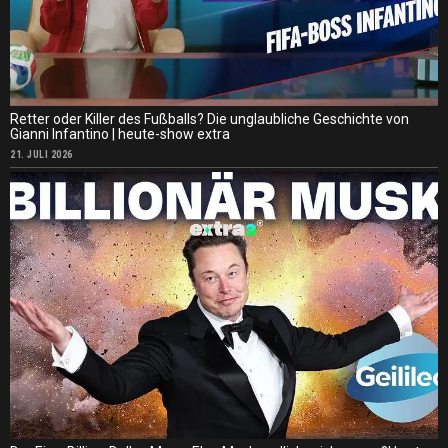
Retter oder Killer des Fußballs? Die unglaubliche Geschichte von
Gianni Infantino | heute-show extra
21. JULI 2026