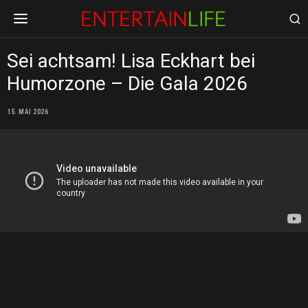
Sei achtsam! Lisa Eckhart bei
Humorzone – Die Gala 2026
15. MAI 2026