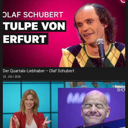
Der Quartals-Liebhaber – Olaf Schubert
23. JULI 2026