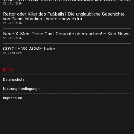
23. JULI 2026
Retter oder Killer des Fußballs? Die unglaubliche Geschichte
von Gianni Infantino | heute-show extra
21. JULI 2026
Neue X-Men: Diese Cast-Gerüchte überraschen! – Kino News
21. JULI 2026
COYOTE VS. ACME Trailer
26. JUNI 2026
INFOS
Datenschutz
Nutzungsbedingungen
Impressum