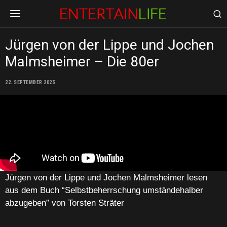
Jürgen von der Lippe und Jochen
Malmsheimer – Die 80er
22. SEPTEMBER 2025
Jürgen von der Lippe und Jochen Malmsheimer lesen
aus dem Buch “Selbstbeherrschung umständehalber
abzugeben” von Torsten Sträter