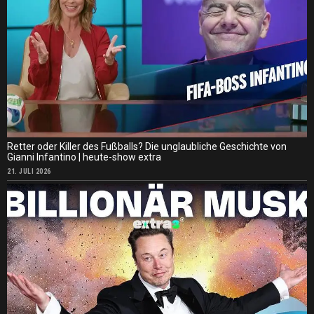
Retter oder Killer des Fußballs? Die unglaubliche Geschichte von
Gianni Infantino | heute-show extra
21. JULI 2026