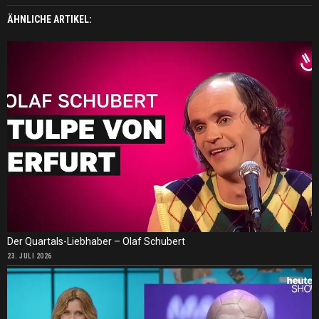
ÄHNLICHE ARTIKEL:
Der Quartals-Liebhaber – Olaf Schubert
23. JULI 2026