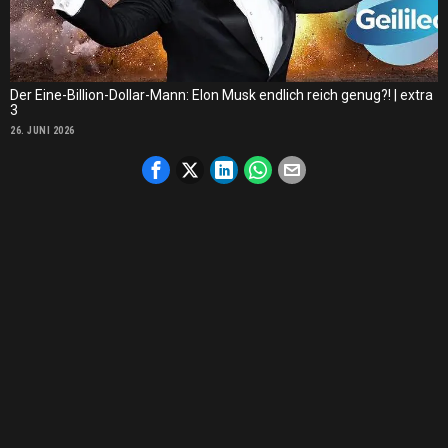
Der Eine-Billion-Dollar-Mann: Elon Musk endlich reich genug?! | extra
3
26. JUNI 2026