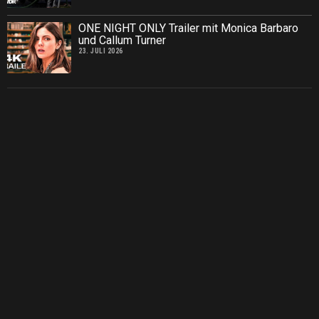
ONE NIGHT ONLY Trailer mit Monica Barbaro
und Callum Turner
23. JULI 2026