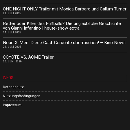
ONE NIGHT ONLY Trailer mit Monica Barbaro und Callum Turner
23. JULI 2026
Retter oder Killer des Fußballs? Die unglaubliche Geschichte
von Gianni Infantino | heute-show extra
21. JULI 2026
Neue X-Men: Diese Cast-Gerüchte überraschen! – Kino News
21. JULI 2026
COYOTE VS. ACME Trailer
26. JUNI 2026
INFOS
Datenschutz
Nutzungsbedingungen
Impressum