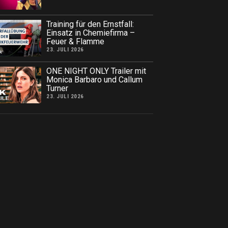
Training für den Ernstfall:
Einsatz in Chemiefirma –
Feuer & Flamme
23. JULI 2026
ONE NIGHT ONLY Trailer mit
Monica Barbaro und Callum
Turner
23. JULI 2026