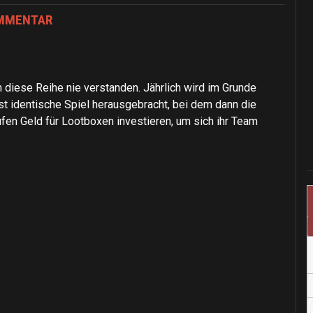
OMMENTAR
diese Reihe nie verstanden. Jährlich wird im Grunde
 identische Spiel herausgebracht, bei dem dann die
fen Geld für Lootboxen investieren, um sich ihr Team