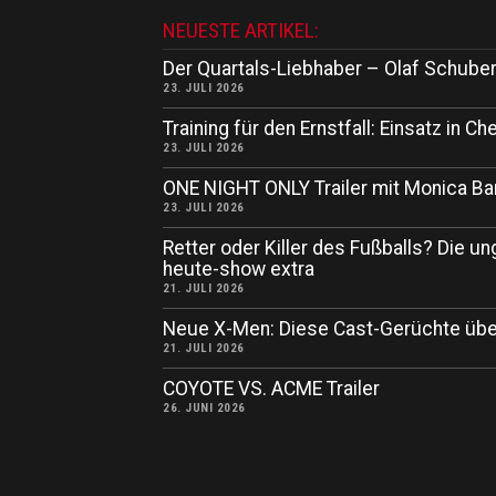
NEUESTE ARTIKEL:
Der Quartals-Liebhaber – Olaf Schuber
23. JULI 2026
Training für den Ernstfall: Einsatz in
23. JULI 2026
ONE NIGHT ONLY Trailer mit Monica Ba
23. JULI 2026
Retter oder Killer des Fußballs? Die un
heute-show extra
21. JULI 2026
Neue X-Men: Diese Cast-Gerüchte übe
21. JULI 2026
COYOTE VS. ACME Trailer
26. JUNI 2026