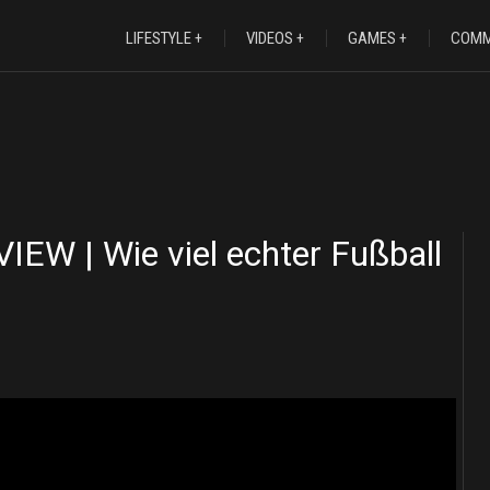
LIFESTYLE
VIDEOS
GAMES
COMM
IEW | Wie viel echter Fußball