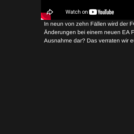
In neun von zehn Fällen wird der F
Änderungen bei einem neuen EA FC 
Ausnahme dar? Das verraten wir e