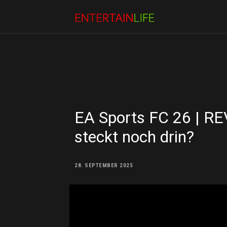
EA Sports FC 26 | REV
steckt noch drin?
28. SEPTEMBER 2025