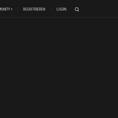
UNITY
REGISTRIEREN
LOGIN