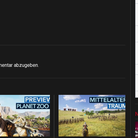
mentar abzugeben.