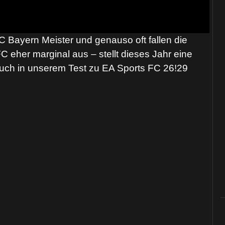
C Bayern Meister und genauso oft fallen die
eher marginal aus – stellt dieses Jahr eine
uch in unserem Test zu EA Sports FC 26!29