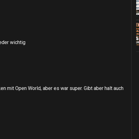
eder wichtig
n mit Open World, aber es war super. Gibt aber halt auch