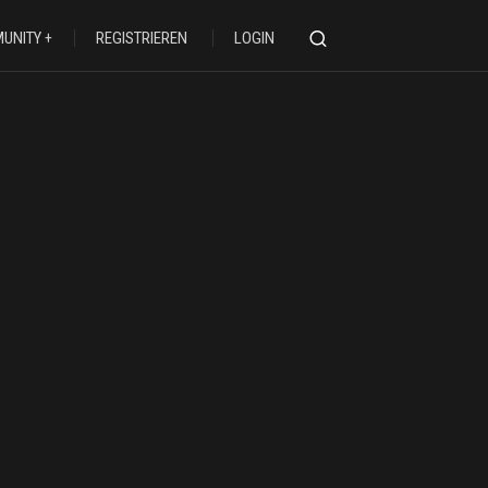
UNITY
REGISTRIEREN
LOGIN