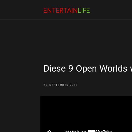
Diese 9 Open Worlds w
25. SEPTEMBER 2025