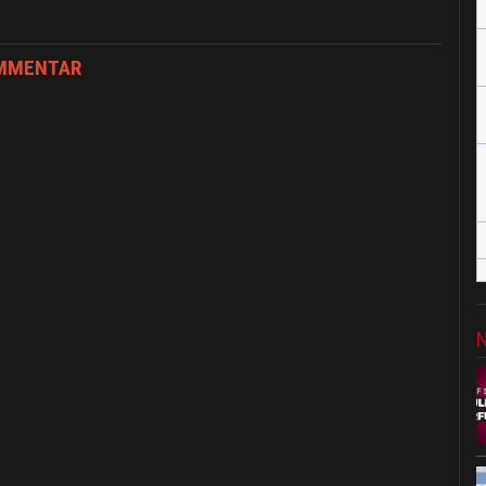
OMMENTAR