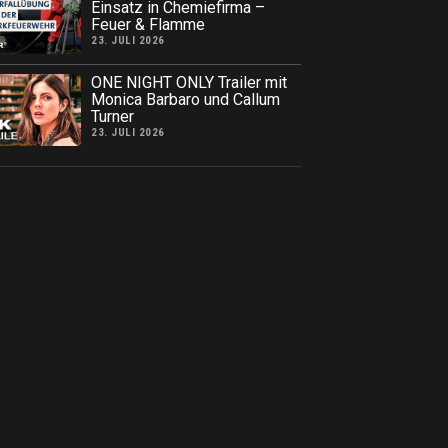
Einsatz in Chemiefirma –
Feuer & Flamme
23. JULI 2026
ONE NIGHT ONLY Trailer mit
Monica Barbaro und Callum
Turner
23. JULI 2026