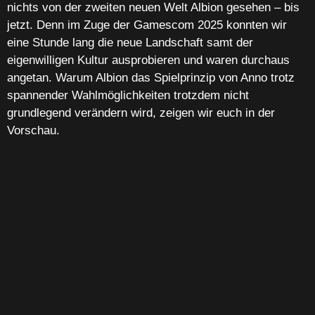
nichts von der zweiten neuen Welt Albion gesehen – bis
jetzt. Denn im Zuge der Gamescom 2025 konnten wir
eine Stunde lang die neue Landschaft samt der
eigenwilligen Kultur ausprobieren und waren durchaus
angetan. Warum Albion das Spielprinzip von Anno trotz
spannender Wahlmöglichkeiten trotzdem nicht
grundlegend verändern wird, zeigen wir euch in der
Vorschau.