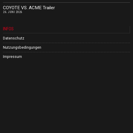
COYOTE VS. ACME Trailer
26. JUNI 2026
INFOS
Datenschutz
Nutzungsbedingungen
Impressum