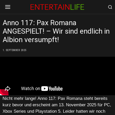
Anno 117: Pax Romana
ANGESPIELT! – Wir sind endlich in
Albion versumpft!
1. SEPTEMBER 2025
Nicht mehr lange! Anno 117: Pax Romana steht bereits
kurz bevor und erscheint am 13. November 2025 für PC,
Xbox Series und Playstation 5. Leider hatten wir noch