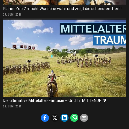
Planet Zoo 2 macht Wünsche wahr und zeigt die schönsten Tiere!
23. JUNI 2026
Die ultimative Mittelalter-Fantasie – Und ihr MITTENDRIN!
22. JUNI 2026