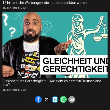
15 historische Werbungen, die heute undenkbar wären
28. SEPTEMBER 2025
Gleichheit und Gerechtigkeit – Wie sieht es damit in Deutschland
aus?
28. SEPTEMBER 2025