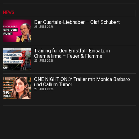
NEWS
Der Quartals-Liebhaber – Olaf Schubert
23. JULI 2026
Training für den Ernstfall: Einsatz in
Chemiefirma – Feuer & Flamme
23. JULI 2026
ONE NIGHT ONLY Trailer mit Monica Barbaro
und Callum Turner
23. JULI 2026