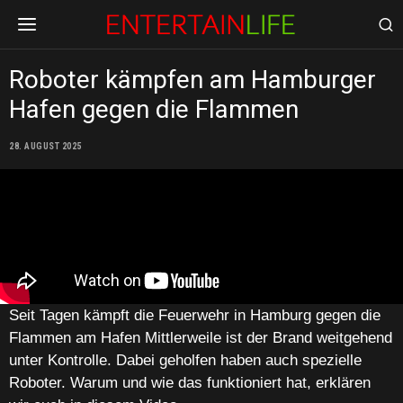
Roboter kämpfen am Hamburger
Hafen gegen die Flammen
28. AUGUST 2025
Seit Tagen kämpft die
Feuerwehr
in
Hamburg
gegen die
Flammen am
Hafen
Mittlerweile ist der Brand weitgehend
unter Kontrolle. Dabei geholfen haben auch spezielle
Roboter.
Warum und wie das funktioniert hat, erklären