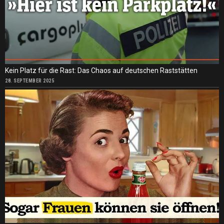
Kein Platz für die Rast: Das Chaos auf deutschen Raststätten
28. SEPTEMBER 2025