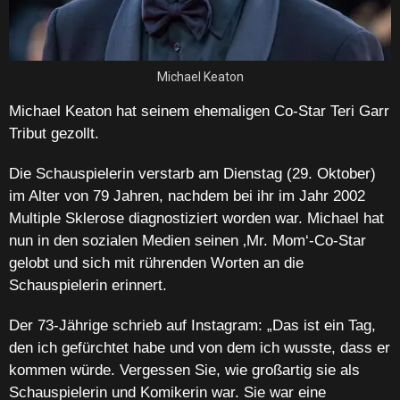
Michael Keaton
Michael Keaton hat seinem ehemaligen Co-Star Teri Garr
Tribut gezollt.
Die Schauspielerin verstarb am Dienstag (29. Oktober)
im Alter von 79 Jahren, nachdem bei ihr im Jahr 2002
Multiple Sklerose diagnostiziert worden war. Michael hat
nun in den sozialen Medien seinen ‚Mr. Mom‘-Co-Star
gelobt und sich mit rührenden Worten an die
Schauspielerin erinnert.
Der 73-Jährige schrieb auf Instagram: „Das ist ein Tag,
den ich gefürchtet habe und von dem ich wusste, dass er
kommen würde. Vergessen Sie, wie großartig sie als
Schauspielerin und Komikerin war. Sie war eine