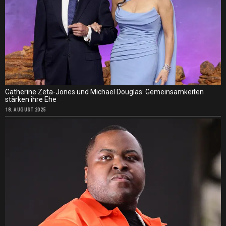
Catherine Zeta-Jones und Michael Douglas: Gemeinsamkeiten
stärken ihre Ehe
18. AUGUST 2025