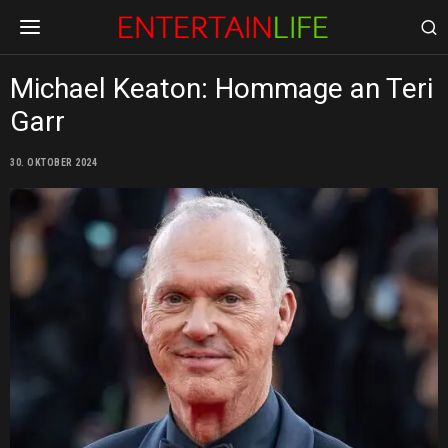
Michael Keaton: Hommage an Teri
Garr
30. OKTOBER 2024