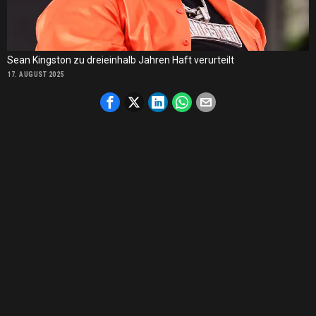
Sean Kingston zu dreieinhalb Jahren Haft verurteilt
17. AUGUST 2025