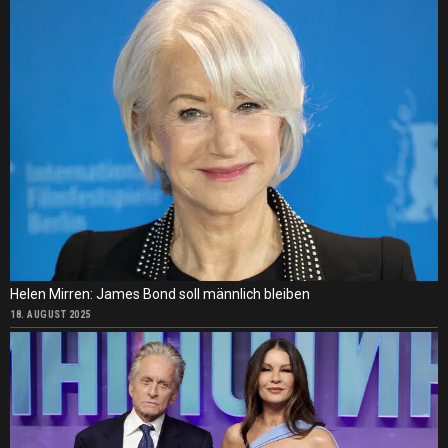
Helen Mirren: James Bond soll männlich bleiben
18. AUGUST 2025