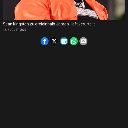
Sean Kingston zu dreieinhalb Jahren Haft verurteilt
17. AUGUST 2025