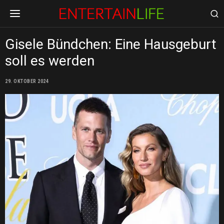
Gisele Bündchen: Eine Hausgeburt
soll es werden
29. OKTOBER 2024