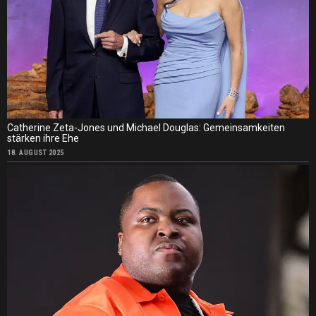
Catherine Zeta-Jones und Michael Douglas: Gemeinsamkeiten
stärken ihre Ehe
18. AUGUST 2025