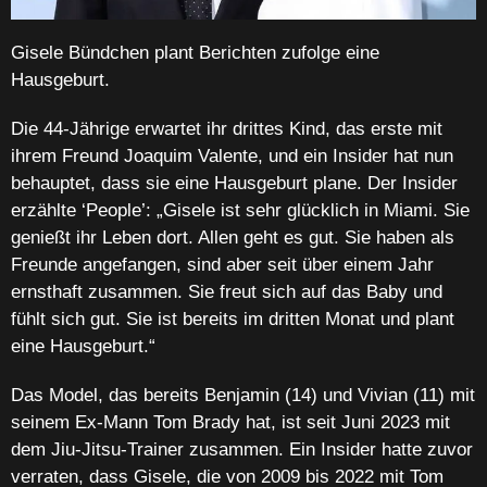
Gisele Bündchen plant Berichten zufolge eine
Hausgeburt.
Die 44-Jährige erwartet ihr drittes Kind, das erste mit
ihrem Freund Joaquim Valente, und ein Insider hat nun
behauptet, dass sie eine Hausgeburt plane. Der Insider
erzählte ‘People’: „Gisele ist sehr glücklich in Miami. Sie
genießt ihr Leben dort. Allen geht es gut. Sie haben als
Freunde angefangen, sind aber seit über einem Jahr
ernsthaft zusammen. Sie freut sich auf das Baby und
fühlt sich gut. Sie ist bereits im dritten Monat und plant
eine Hausgeburt.“
Das Model, das bereits Benjamin (14) und Vivian (11) mit
seinem Ex-Mann Tom Brady hat, ist seit Juni 2023 mit
dem Jiu-Jitsu-Trainer zusammen. Ein Insider hatte zuvor
verraten, dass Gisele, die von 2009 bis 2022 mit Tom