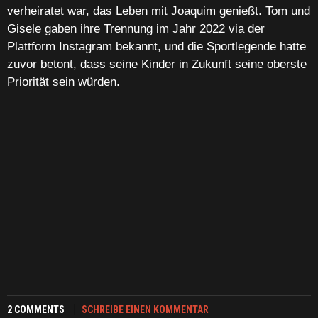
verheiratet war, das Leben mit Joaquim genießt. Tom und
Gisele gaben ihre Trennung im Jahr 2022 via der
Plattform Instagram bekannt, und die Sportlegende hatte
zuvor betont, dass seine Kinder in Zukunft seine oberste
Priorität sein würden.
2 COMMENTS
SCHREIBE EINEN KOMMENTAR