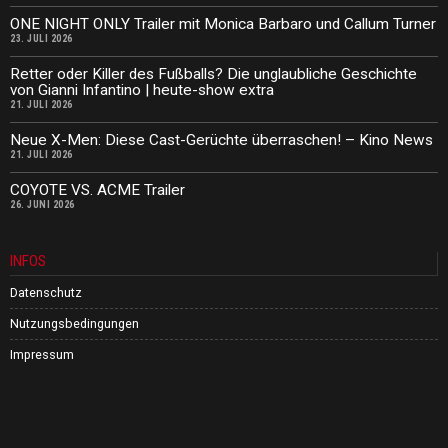
ONE NIGHT ONLY Trailer mit Monica Barbaro und Callum Turner
23. JULI 2026
Retter oder Killer des Fußballs? Die unglaubliche Geschichte
von Gianni Infantino | heute-show extra
21. JULI 2026
Neue X-Men: Diese Cast-Gerüchte überraschen! – Kino News
21. JULI 2026
COYOTE VS. ACME Trailer
26. JUNI 2026
INFOS
Datenschutz
Nutzungsbedingungen
Impressum