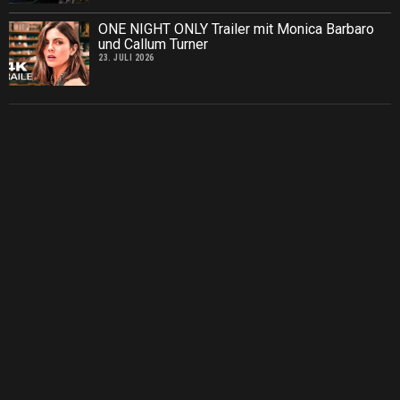
ONE NIGHT ONLY Trailer mit Monica Barbaro
und Callum Turner
23. JULI 2026