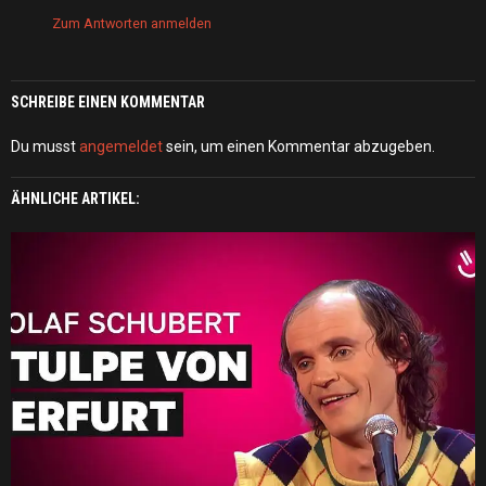
Zum Antworten anmelden
SCHREIBE EINEN KOMMENTAR
Du musst
angemeldet
sein, um einen Kommentar abzugeben.
ÄHNLICHE ARTIKEL: