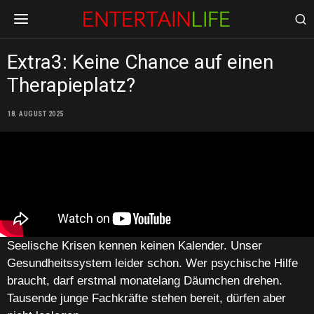
Extra3: Keine Chance auf einen
Therapieplatz?
18. AUGUST 2025
Seelische Krisen kennen keinen Kalender. Unser
Gesundheitssystem leider schon. Wer psychische Hilfe
braucht, darf erstmal monatelang Däumchen drehen.
Tausende junge Fachkräfte stehen bereit, dürfen aber