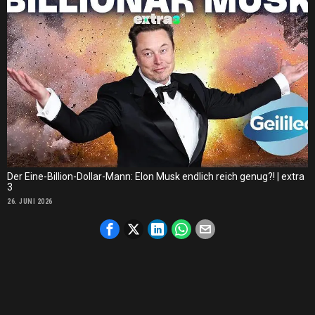
Der Eine-Billion-Dollar-Mann: Elon Musk endlich reich genug?! | extra
3
26. JUNI 2026