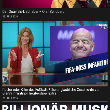
Der Quartals-Liebhaber – Olaf Schubert
23. JULI 2026
Retter oder Killer des Fußballs? Die unglaubliche Geschichte von
Gianni Infantino | heute-show extra
21. JULI 2026