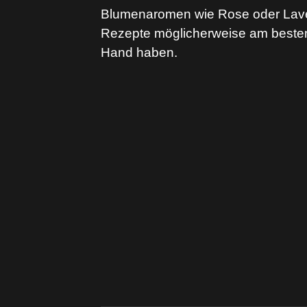
Blumenaromen wie Rose oder Laven
Rezepte möglicherweise am besten
Hand haben.