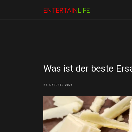
Was ist der beste Ers
23. OKTOBER 2024