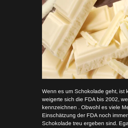
Wenn es um Schokolade geht, ist ke
weigerte sich die FDA bis 2002, w
kennzeichnen . Obwohl es viele Me
Einschätzung der FDA noch immer z
Schokolade treu ergeben sind. Ega