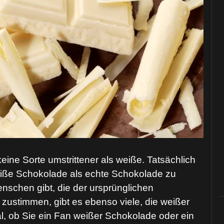
ine Sorte umstrittener als weiße. Tatsächlich
eiße Schokolade als echte Schokolade zu
nschen gibt, die der ursprünglichen
ustimmen, gibt es ebenso viele, die weißer
l, ob Sie ein Fan weißer Schokolade oder ein