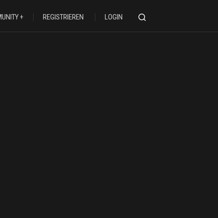
UNITY
REGISTRIEREN
LOGIN