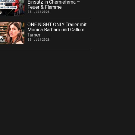
Einsatz in Chemiefirma –
Feuer & Flamme
23. JULI 2026
ONE NIGHT ONLY Trailer mit
Monica Barbaro und Callum
Turner
23. JULI 2026