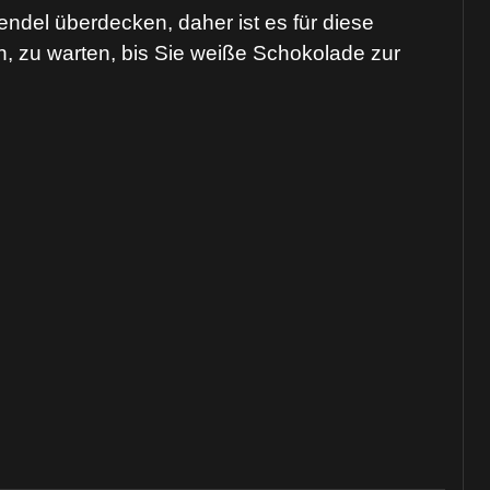
del überdecken, daher ist es für diese
, zu warten, bis Sie weiße Schokolade zur