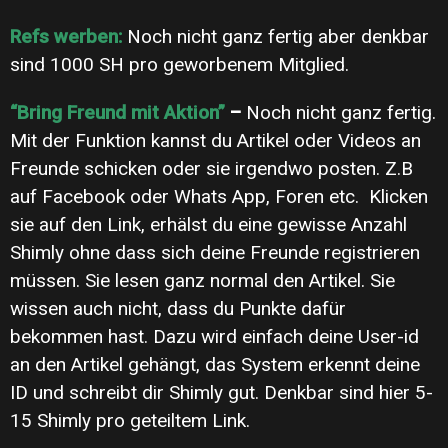
Refs werben:
Noch nicht ganz fertig aber denkbar
sind 1000 SH pro geworbenem Mitglied.
“Bring Freund mit Aktion”
–
Noch nicht ganz fertig.
Mit der Funktion kannst du Artikel oder Videos an
Freunde schicken oder sie irgendwo posten. Z.B
auf Facebook oder Whats App, Foren etc. Klicken
sie auf den Link, erhälst du eine gewisse Anzahl
Shimly ohne dass sich deine Freunde registrieren
müssen. Sie lesen ganz normal den Artikel. Sie
wissen auch nicht, dass du Punkte dafür
bekommen hast. Dazu wird einfach deine User-id
an den Artikel gehängt, das System erkennt deine
ID und schreibt dir Shimly gut. Denkbar sind hier 5-
15 Shimly pro geteiltem Link.