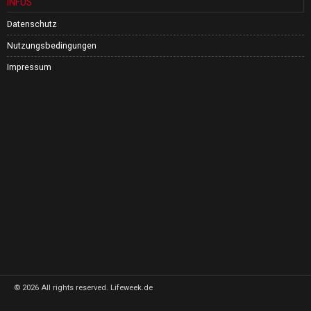
INFOS
Datenschutz
Nutzungsbedingungen
Impressum
©
2026
All rights reserved. Lifeweek.de