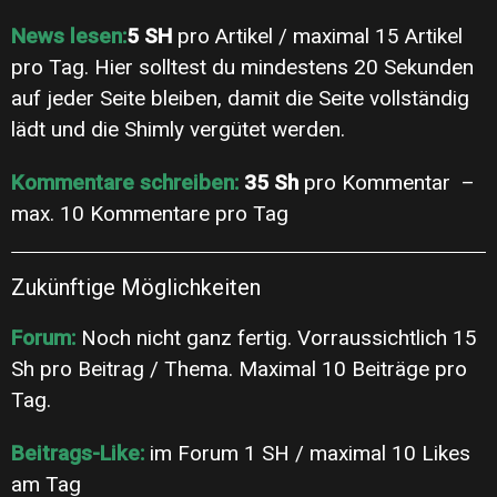
News lesen:
5 SH
pro Artikel / maximal 15 Artikel
pro Tag. Hier solltest du mindestens 20 Sekunden
auf jeder Seite bleiben, damit die Seite vollständig
lädt und die Shimly vergütet werden.
Kommentare schreiben:
35 Sh
pro Kommentar –
max. 10 Kommentare pro Tag
Zukünftige Möglichkeiten
Forum:
Noch nicht ganz fertig. Vorraussichtlich 15
Sh pro Beitrag / Thema. Maximal 10 Beiträge pro
Tag.
Beitrags-Like:
im Forum 1 SH / maximal 10 Likes
am Tag