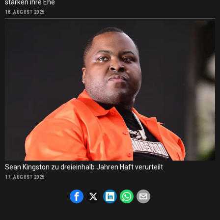
stärken ihre Ehe
18. AUGUST 2025
Sean Kingston zu dreieinhalb Jahren Haft verurteilt
17. AUGUST 2025