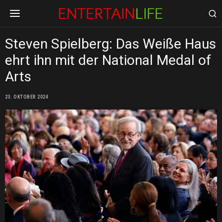
Steven Spielberg: Das Weiße Haus
ehrt ihn mit der National Medal of
Arts
23. OKTOBER 2024