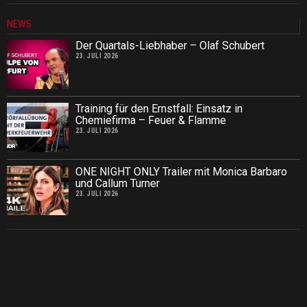
NEWS
Der Quartals-Liebhaber – Olaf Schubert
23. JULI 2026
Training für den Ernstfall: Einsatz in
Chemiefirma – Feuer & Flamme
23. JULI 2026
ONE NIGHT ONLY Trailer mit Monica Barbaro
und Callum Turner
23. JULI 2026