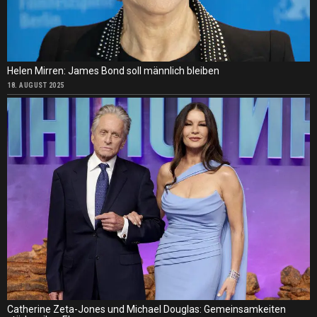
Helen Mirren: James Bond soll männlich bleiben
18. AUGUST 2025
Catherine Zeta-Jones und Michael Douglas: Gemeinsamkeiten