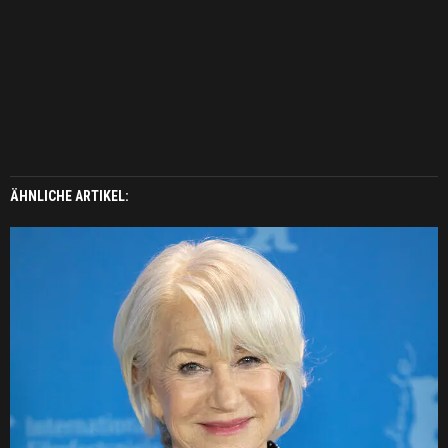
ÄHNLICHE ARTIKEL: