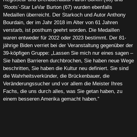
‘Roots’-Star LeVar Burton (67) wurden ebenfalls
Medaillen überreicht. Der Starkoch und Autor Anthony
Bourdain, der im Jahr 2018 im Alter von 61 Jahren
verstarb, ist posthum geehrt worden. Die Medaillen
waren entweder für 2022 oder 2023 bestimmt. Der 81-
jährige Biden verriet bei der Veranstaltung gegenüber der
39-köpfigen Gruppe: „Lassen Sie mich nur eines sagen –
Sie haben Barrieren durchbrochen, Sie haben neue Wege
beschritten, Sie haben die Kultur neu definiert. Sie sind
die Wahrheitsverkünder, die Brückenbauer, die
Veränderungssucher und vor allem die Meister Ihres
Fachs, die uns durch alles, was Sie getan haben, zu
einem besseren Amerika gemacht haben.”