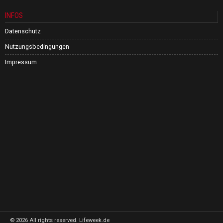
INFOS
Datenschutz
Nutzungsbedingungen
Impressum
©
2026
All rights reserved. Lifeweek.de